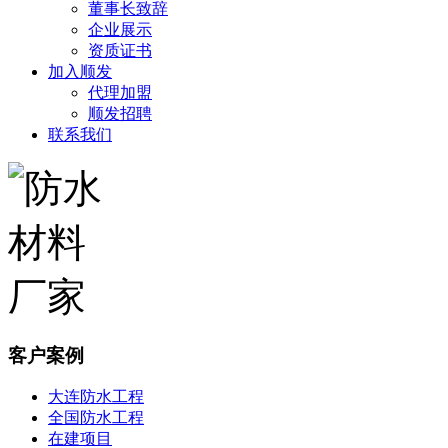
董事长致辞
企业展示
资质证书
加入顺发
代理加盟
顺发招聘
联系我们
客户案例
大连防水工程
全国防水工程
在建项目