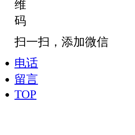
扫一扫，添加微信
电话
留言
TOP