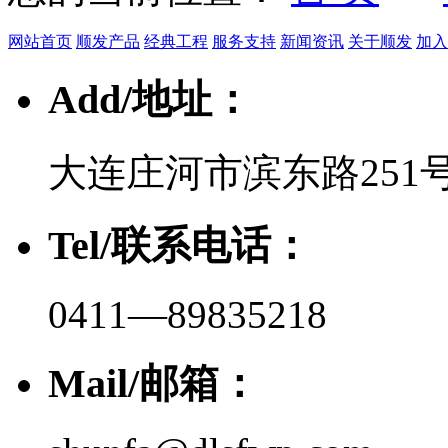
网站首页
顺发产品
经典工程
服务支持
新闻资讯
关于顺发
加入
Add/地址：
大连庄河市滨东路251
Tel/联系电话：
0411—89835218
Mail/邮箱：