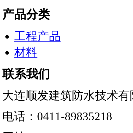
产品分类
工程产品
材料
联系我们
大连顺发建筑防水技术有
电话：0411-89835218